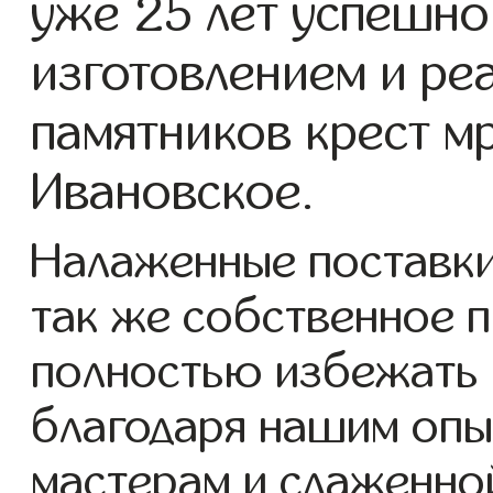
уже 25 лет успешно
изготовлением и ре
памятников крест м
Ивановское.
Налаженные поставки
так же собственное 
полностью избежать 
благодаря нашим опы
мастерам и слаженно