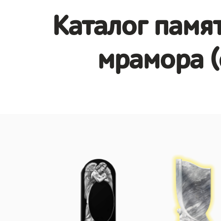
Каталог памят
мрамора (