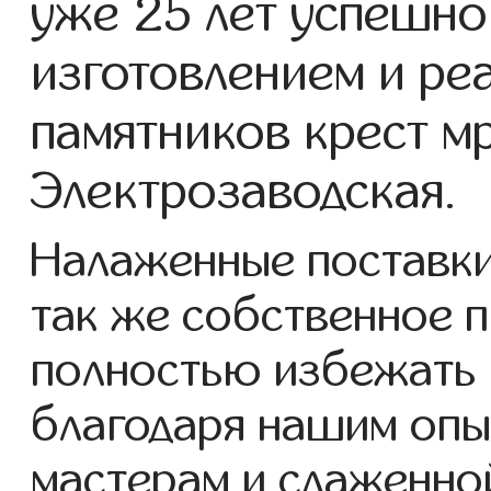
уже 25 лет успешно
изготовлением и ре
памятников крест м
Электрозаводская.
Налаженные поставки
так же собственное 
полностью избежать 
благодаря нашим опы
мастерам и слаженно