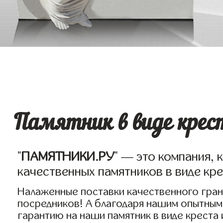
Памятник в виде крес
"
ПАМЯТНИКИ.РУ
" — это компания, 
качественных памятников в виде кре
Налаженные поставки качественного гран
посредников! А благодаря нашим опытным
гарантию на наши памятник в виде креста