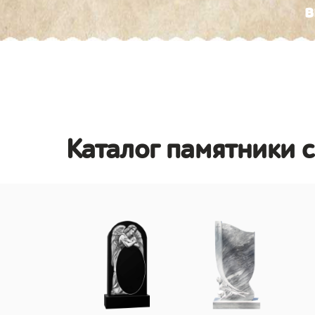
в
Каталог памятники с