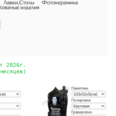
т 2026г.
месяцев)
Памятник
Полировка
Гравировка