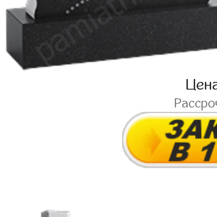
Цен
Рассро