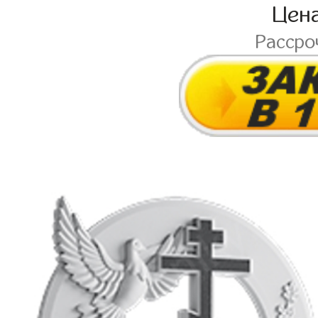
Цен
Рассро