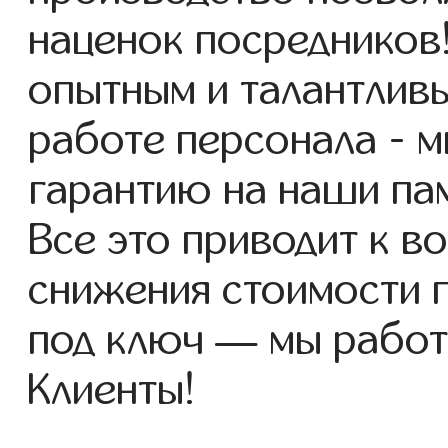
наценок посредников
опытным и талантлив
работе персонала - 
гарантию на наши пам
Все это приводит к 
снижения стоимости п
под ключ — мы работ
Клиенты!