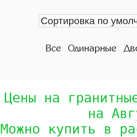
Все
Одинарные
Дв
Цены на гранитны
на Авг
Можно купить в ра