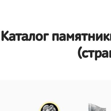
Каталог памятник
(стра