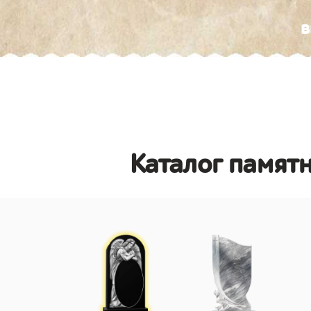
в
Каталог памятн