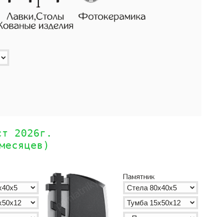
ст 2026г.
месяцев)
Памятник