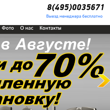
8(495)0035671
Выезд менеджера бесплатно
Фото
О нас
Контакты