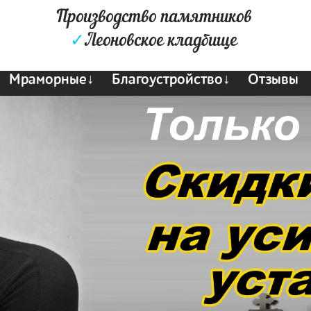
Производство памятников
✓
Леоновское кладбище
Мраморные↓
Благоустройство↓
Отзывы