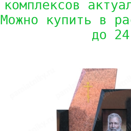
комплексов актуа
Можно купить в ра
до 24