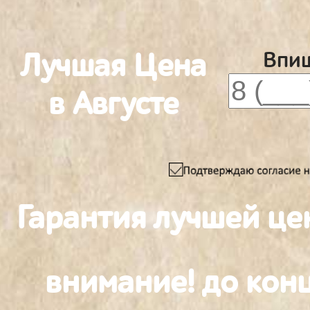
Лучшая Цена
Впиш
в Августе
Гарантия лучшей це
внимание! до конц