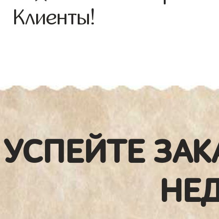
Клиенты!
УСПЕЙТЕ ЗАК
НЕ