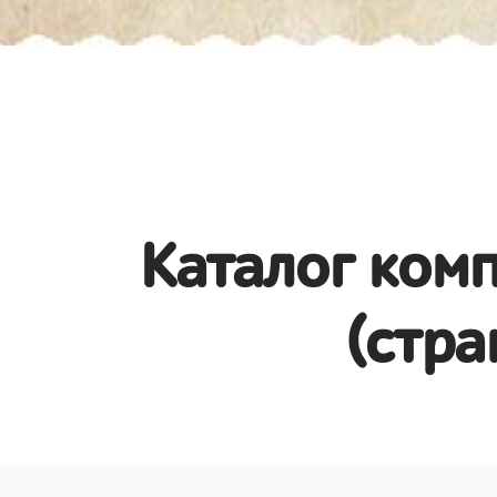
Каталог комп
(стра