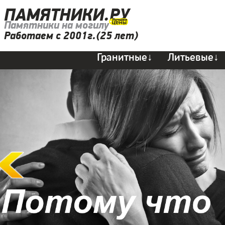
ПАМЯТНИКИ.РУ
Памятники на могилу
Работаем с 2001г.(25 лет)
Гранитные↓
Литьевые↓