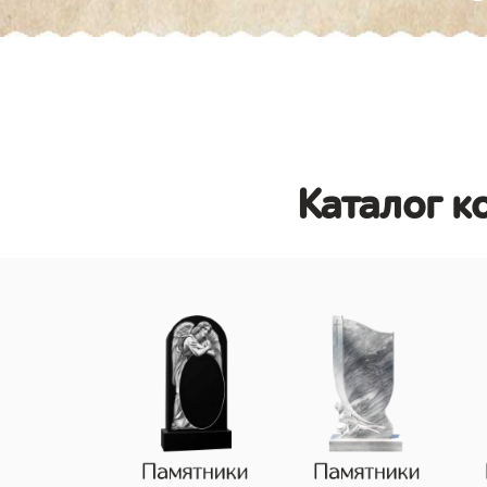
Каталог к