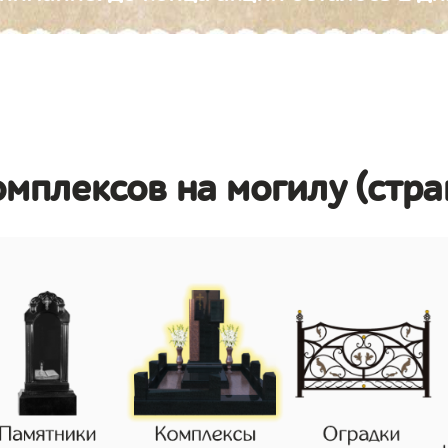
омплексов на могилу (стр