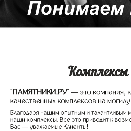
Комплексы 
"
ПАМЯТНИКИ.РУ
" — это компания, 
качественных комплексов на могилу
Благодаря нашим опытным и талантливым 
наши комплексы. Все это приводит к воз
Вас — уважаемые Клиенты!