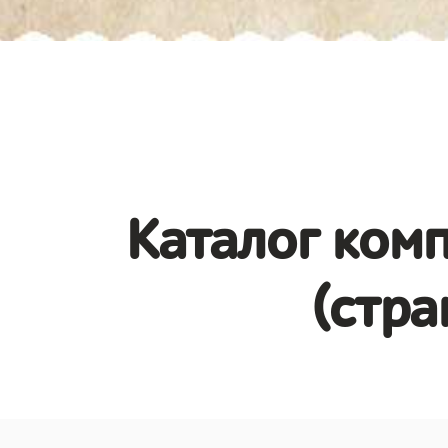
Каталог комп
(стра