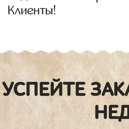
Клиенты!
УСПЕЙТЕ ЗАК
НЕ