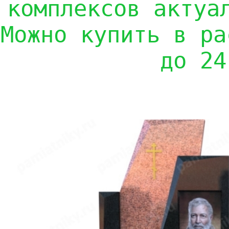
комплексов актуа
Можно купить в ра
до 24