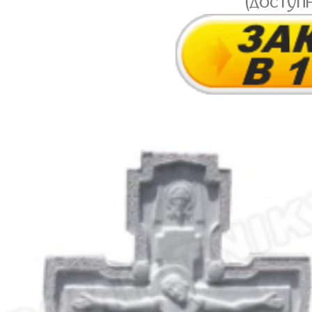
(доступ