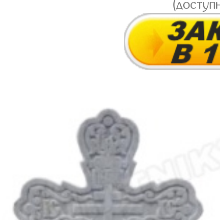
(доступ