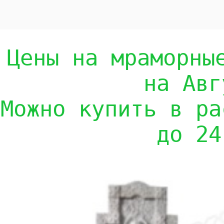
Цены на мраморны
на Авг
Можно купить в ра
до 24