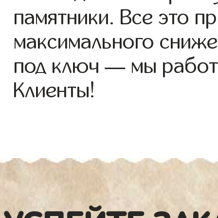
памятники. Все это п
максимального сниже
под ключ — мы работ
Клиенты!