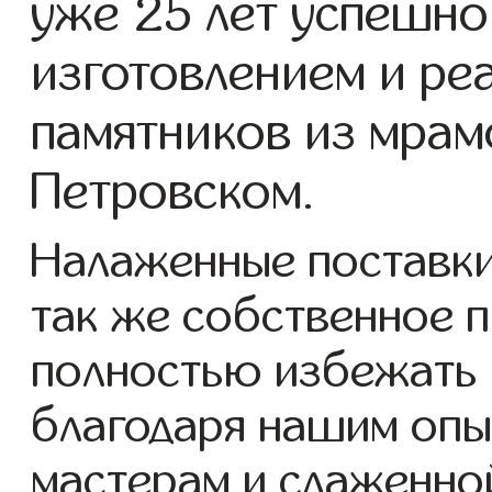
уже 25 лет успешно
изготовлением и ре
памятников из мрам
Петровском.
Налаженные поставки
так же собственное 
полностью избежать 
благодаря нашим опы
мастерам и слаженно