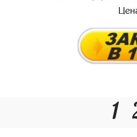
Цен
1