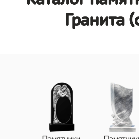
Гранита (