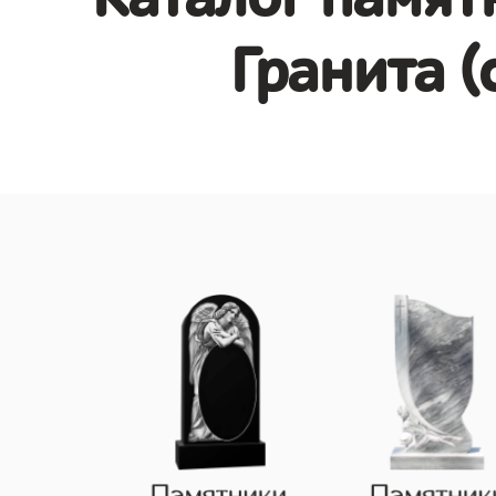
Гранита (