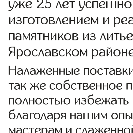
уже 25 лет успешно
изготовлением и ре
памятников из литье
Ярославском районе
Налаженные поставки 
так же собственное 
полностью избежать 
благодаря нашим опы
мастерам и слаженно