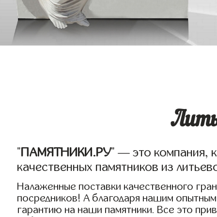
Лить
"
ПАМЯТНИКИ.РУ
" — это компания, 
качественных памятников из литьев
Налаженные поставки качественного гран
посредников! А благодаря нашим опытным
гарантию на наши памятники. Все это при