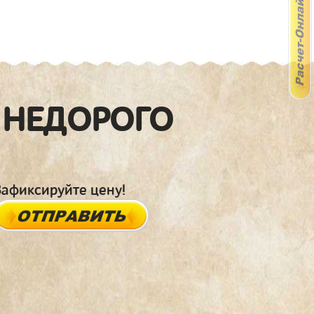
 НЕДОРОГО
Зафиксируйте цену!