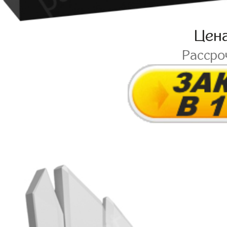
Цен
Рассро