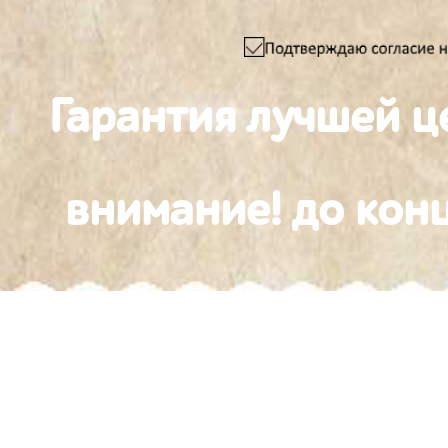
Гарантия лучшей ц
внимание! до конц