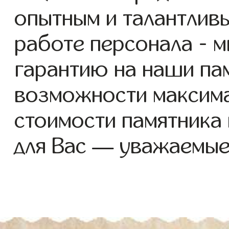
опытным и талантлив
работе персонала - 
гарантию на наши пам
возможности максим
стоимости памятника
для Вас — уважаемые