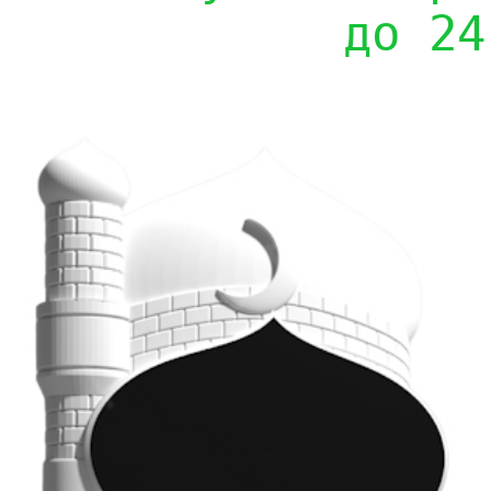
до 24