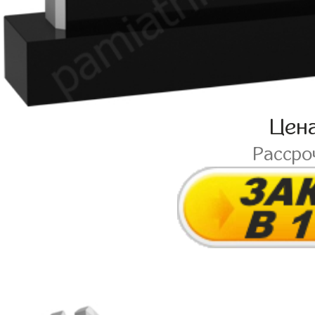
Цен
Рассро