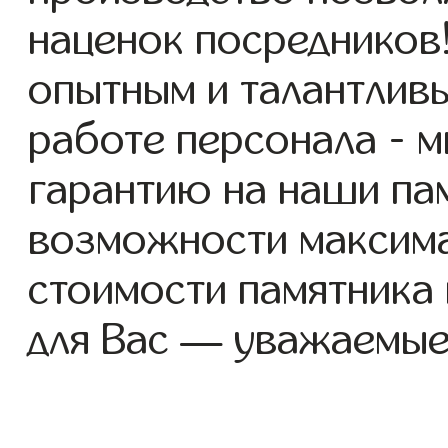
наценок посредников
опытным и талантлив
работе персонала - 
гарантию на наши пам
возможности максим
стоимости памятника
для Вас — уважаемые