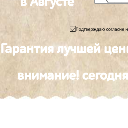
в Августе
Гарантия лучшей цен
внимание! сегодня