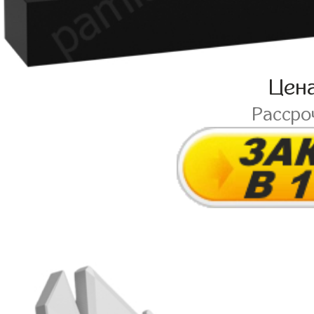
Цен
Рассро