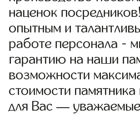
наценок посредников
опытным и талантлив
работе персонала - 
гарантию на наши пам
возможности максим
стоимости памятника
для Вас — уважаемые