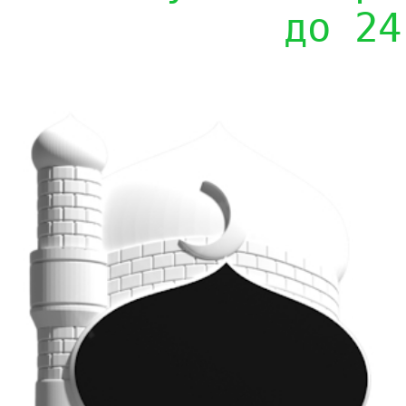
до 24