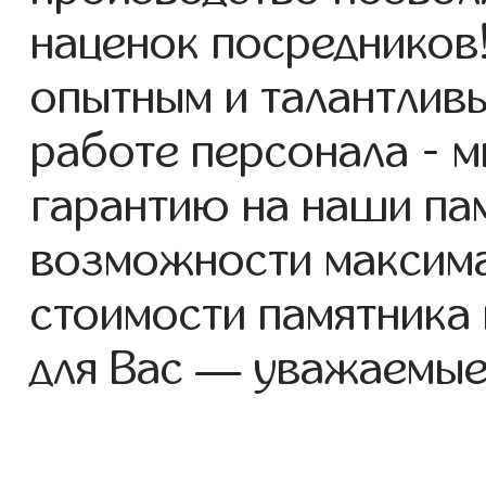
наценок посредников
опытным и талантлив
работе персонала - 
гарантию на наши пам
возможности максим
стоимости памятника
для Вас — уважаемые