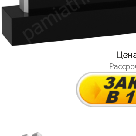
Цен
Рассро