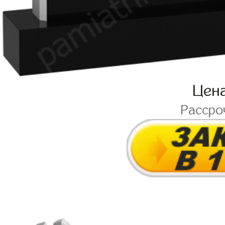
Цен
Рассро