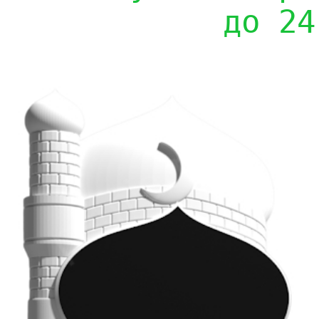
до 24