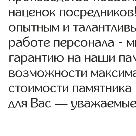
наценок посредников
опытным и талантлив
работе персонала - 
гарантию на наши пам
возможности максим
стоимости памятника
для Вас — уважаемые