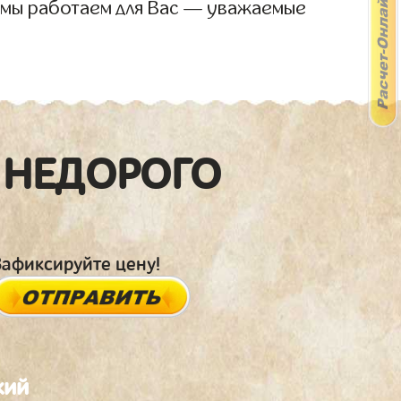
 мы работаем для Вас — уважаемые
 НЕДОРОГО
Зафиксируйте цену!
кий