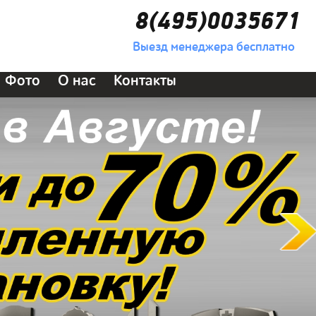
8(495)0035671
Выезд менеджера бесплатно
Фото
О нас
Контакты