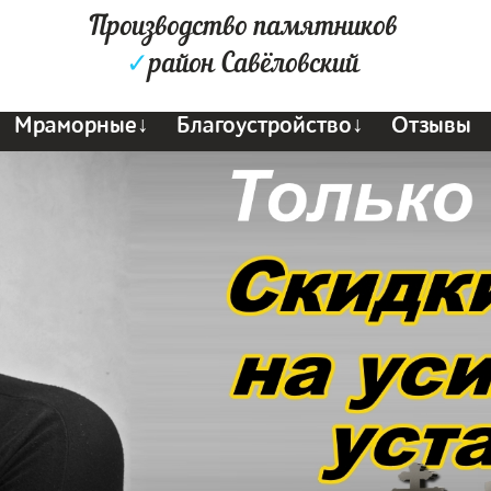
Производство памятников
✓
район Савёловский
Мраморные↓
Благоустройство↓
Отзывы