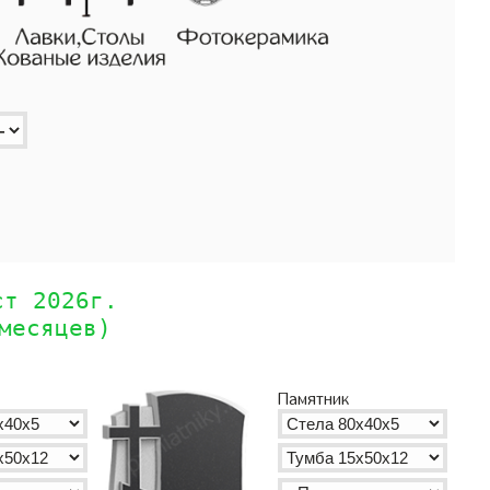
ст 2026г.
месяцев)
Памятник