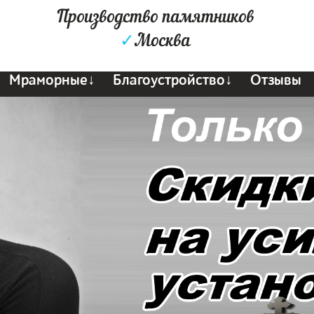
Производство памятников
✓
Москва
Мраморные↓
Благоустройство↓
Отзывы