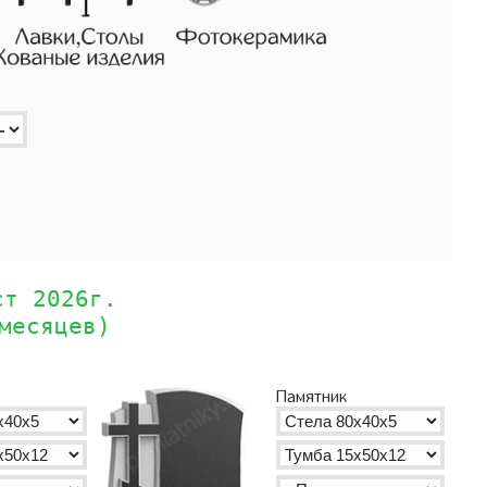
ст 2026г.
месяцев)
Памятник