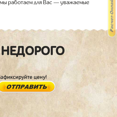
 мы работаем для Вас — уважаемые
 НЕДОРОГО
Зафиксируйте цену!