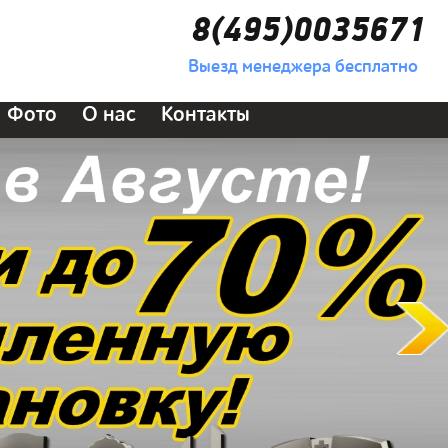
8(495)0035671
Выезд менеджера бесплатно
Фото
О нас
Контакты