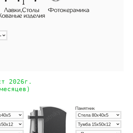
ст 2026г.
месяцев)
Памятник