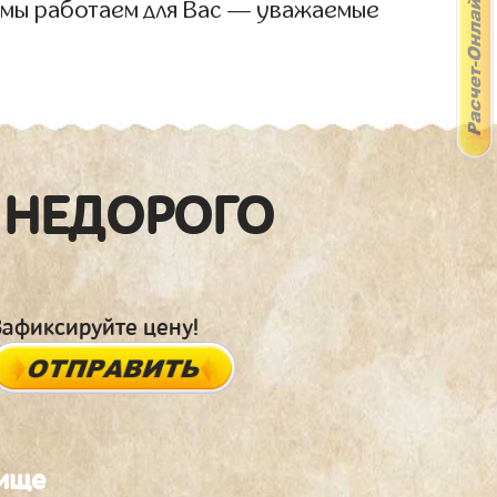
 мы работаем для Вас — уважаемые
 НЕДОРОГО
Зафиксируйте цену!
бище