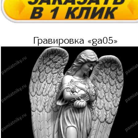
Гравировка «ga05»