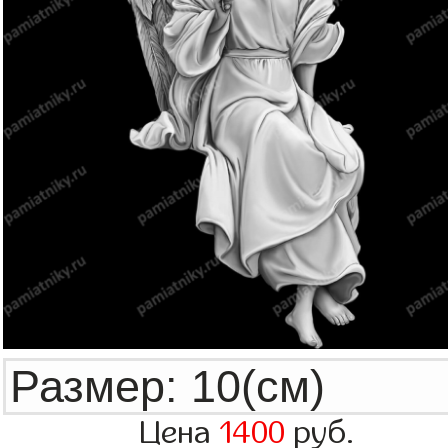
Цена
1400
руб.