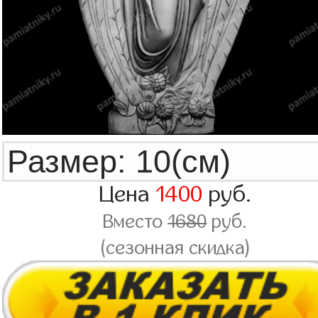
Цена
1400
руб.
Вместо
1680
руб.
(сезонная скидка)