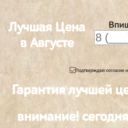
Лучшая Цена
Впиш
в Августе
Гарантия лучшей ц
внимание! сегодня