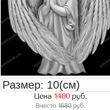
Цена
1400
руб.
Вместо
1680
руб.