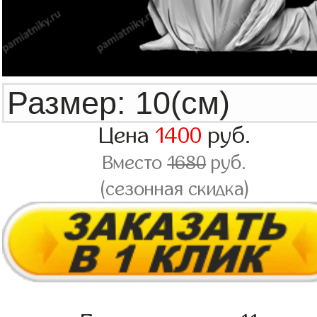
Цена
1400
руб.
Вместо
1680
руб.
(сезонная скидка)