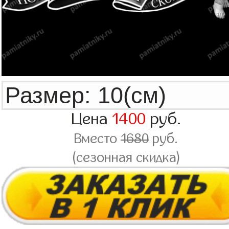
Цена
1400
руб.
Вместо
1680
руб.
(сезонная скидка)