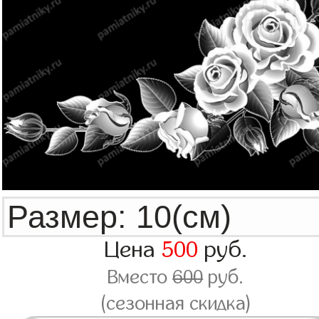
Цена
500
руб.
Вместо
600
руб.
(сезонная скидка)