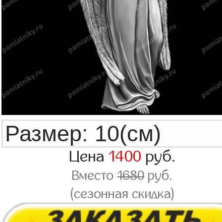
Цена
1400
руб.
Вместо
1680
руб.
(сезонная скидка)