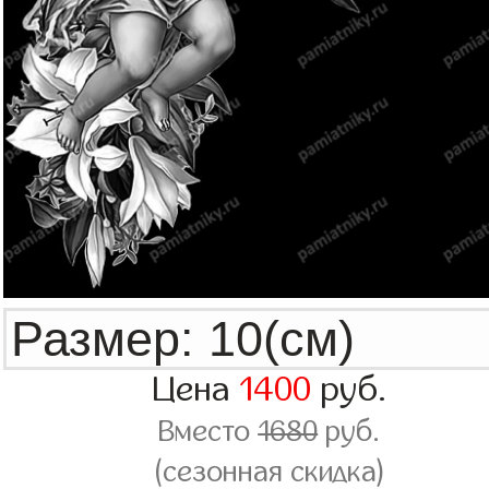
Цена
1400
руб.
Вместо
1680
руб.
(сезонная скидка)