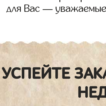
для Вас — уважаемые
УСПЕЙТЕ ЗАК
НЕ