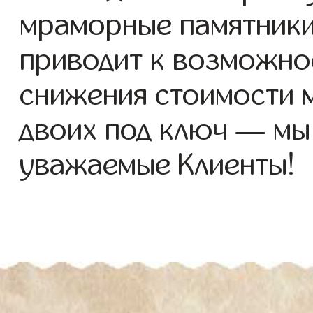
мраморные памятники 
приводит к возможно
снижения стоимости 
двоих под ключ — мы
уважаемые Клиенты!