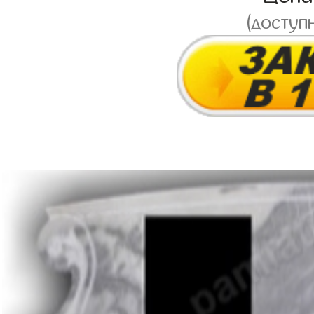
(доступ