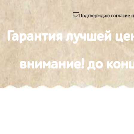
Гарантия лучшей це
внимание! до конц