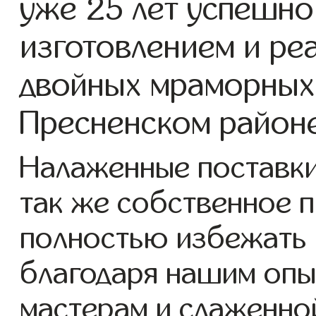
уже 25 лет успешно
изготовлением и ре
двойных мраморных
Пресненском районе
Налаженные поставки
так же собственное 
полностью избежать 
благодаря нашим опы
мастерам и слаженно