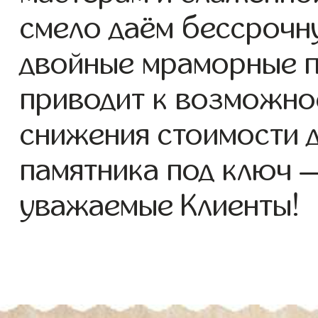
смело даём бессрочн
двойные мраморные п
приводит к возможно
снижения стоимости 
памятника под ключ 
уважаемые Клиенты!