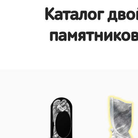
Каталог дв
памятников