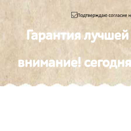
Гарантия лучшей
внимание! сегодня