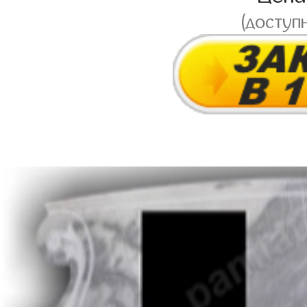
(доступ