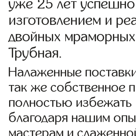
уже 25 лет успешно
изготовлением и ре
двойных мраморных 
Трубная.
Налаженные поставки
так же собственное 
полностью избежать 
благодаря нашим опы
мастерам и слаженно