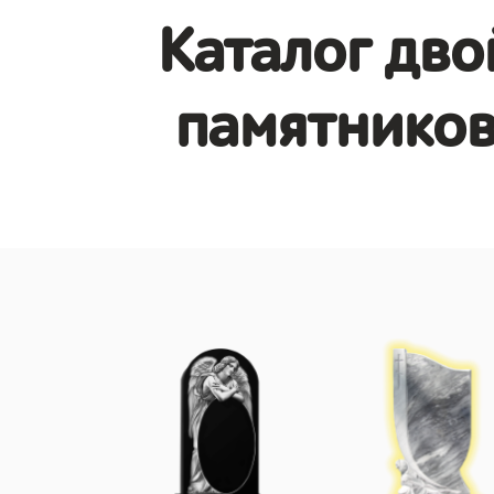
Каталог дв
памятников