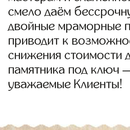
смело даём бессрочн
двойные мраморные п
приводит к возможно
снижения стоимости 
памятника под ключ 
уважаемые Клиенты!