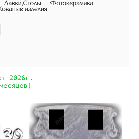
ст 2026г.
месяцев)