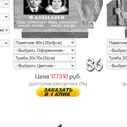
Цена
177310
руб.
(доступна рассрочка 0%)
(