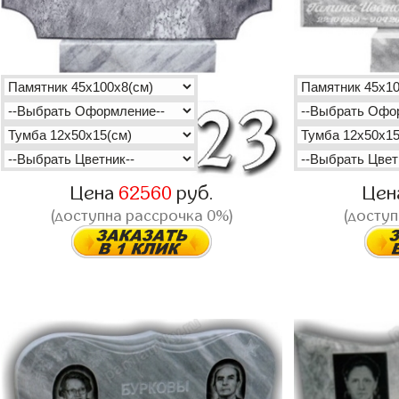
Цена
62560
руб.
Цен
(доступна рассрочка 0%)
(доступ