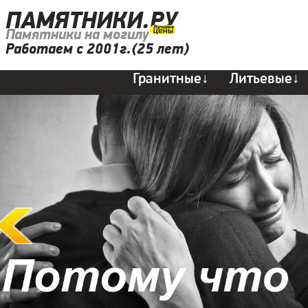
ПАМЯТНИКИ.РУ
Памятники на могилу
Работаем с 2001г.(25 лет)
Гранитные↓
Литьевые↓