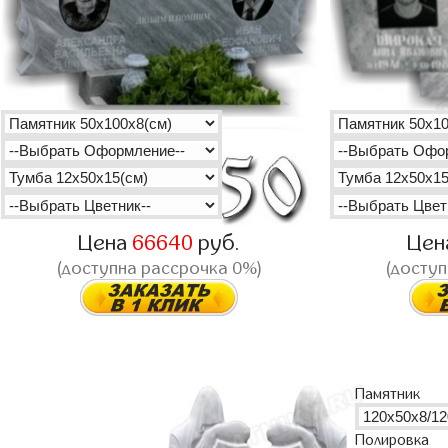
Цена
66640
руб.
Цен
(доступна рассрочка 0%)
(доступ
Памятник
Полировка