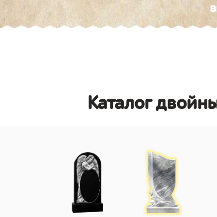
в
Каталог двойн