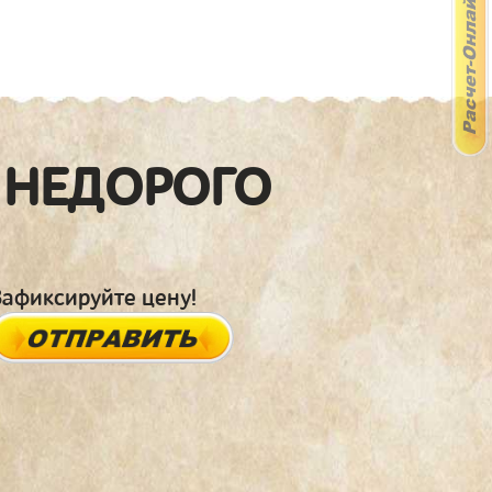
 НЕДОРОГО
Зафиксируйте цену!