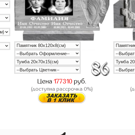
Цена
177310
руб.
(доступна рассрочка 0%)
(