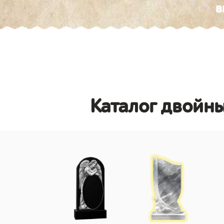
в
Каталог двойн