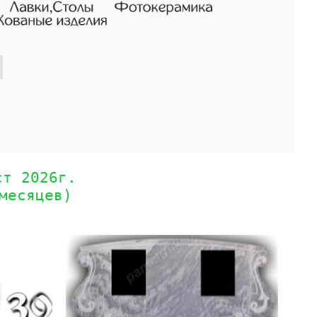
ст 2026г.
месяцев)