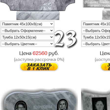
Цена
62560
руб.
Цен
(доступна рассрочка 0%)
(доступ