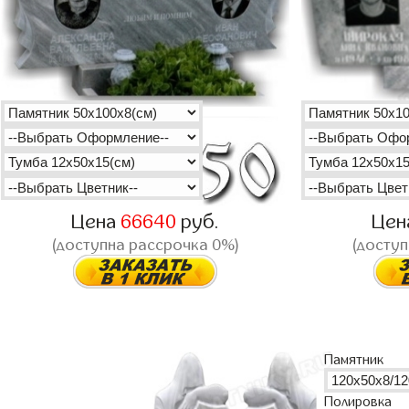
Цена
66640
руб.
Цен
(доступна рассрочка 0%)
(доступ
Памятник
Полировка