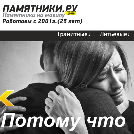
ПАМЯТНИКИ.РУ
Памятники на могилу
Работаем с 2001г.(25 лет)
Гранитные↓
Литьевые↓