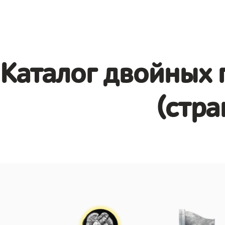
Каталог двойных 
(стра