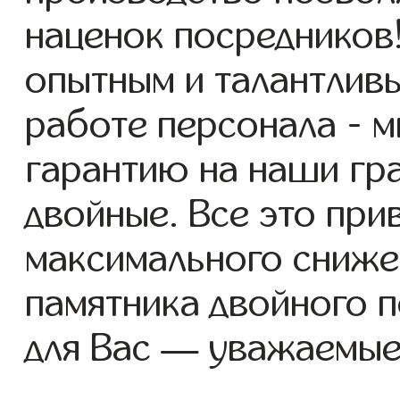
наценок посредников
опытным и талантлив
работе персонала - 
гарантию на наши гр
двойные. Все это при
максимального сниже
памятника двойного 
для Вас — уважаемые