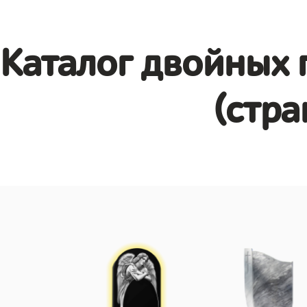
Каталог двойных 
(стра