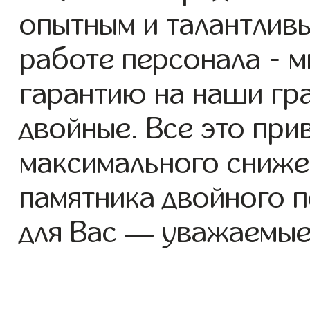
опытным и талантлив
работе персонала - 
гарантию на наши гр
двойные. Все это при
максимального сниже
памятника двойного 
для Вас — уважаемые