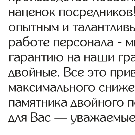
наценок посредников
опытным и талантлив
работе персонала - 
гарантию на наши гр
двойные. Все это при
максимального сниже
памятника двойного 
для Вас — уважаемые