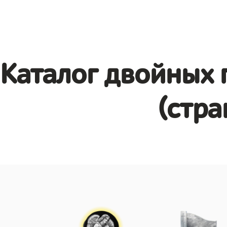
Каталог двойных 
(стра