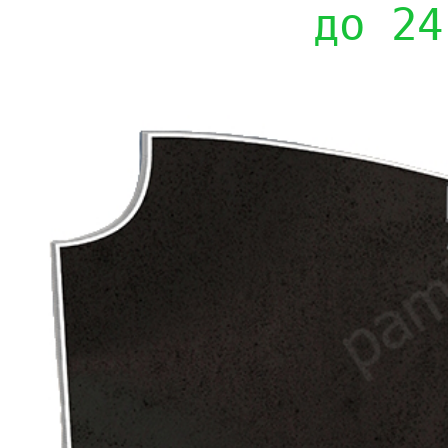
до 24