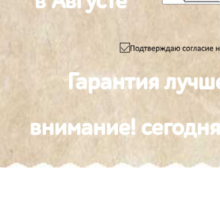
в Августе
Гарантия лучш
внимание! сегодня