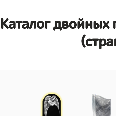
Каталог двойных 
(стра