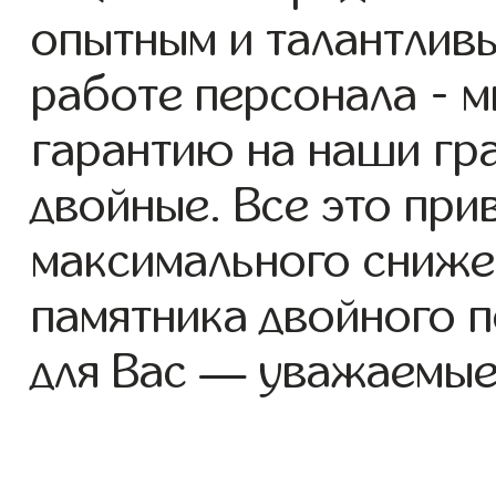
опытным и талантлив
работе персонала - 
гарантию на наши гр
двойные. Все это при
максимального сниже
памятника двойного 
для Вас — уважаемые