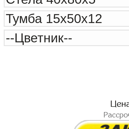
Цен
Рассро