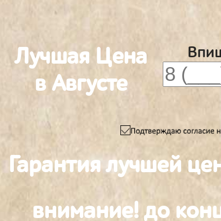
Лучшая Цена
Впиш
в Августе
Гарантия лучшей це
внимание! до конц