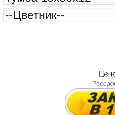
Цен
Рассро