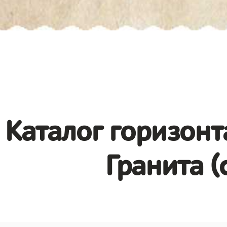
Каталог горизонт
Гранита (