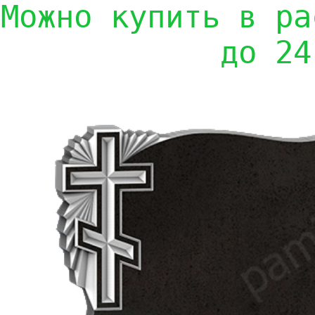
Можно купить в ра
до 24