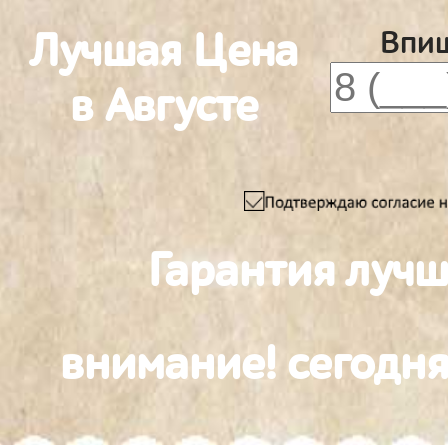
Лучшая Цена
Впиш
в Августе
Гарантия лучш
внимание! сегодня