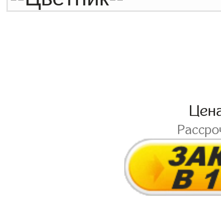
Цен
Рассро