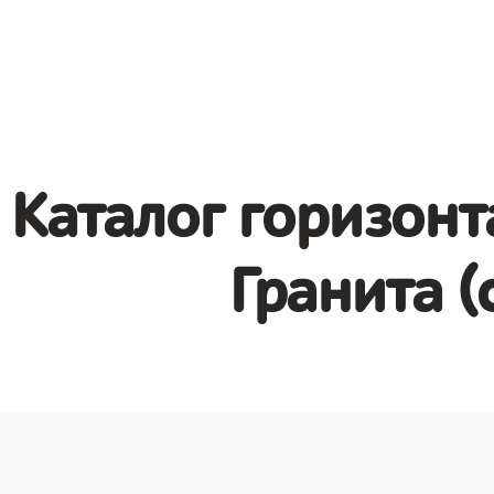
Каталог горизонт
Гранита (