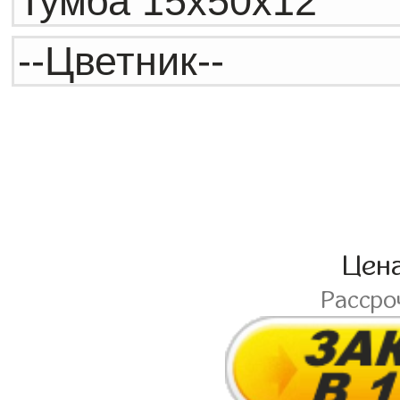
Цен
Рассро