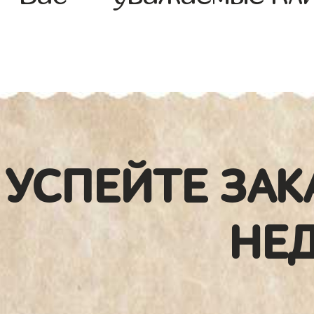
УСПЕЙТЕ ЗАК
НЕ