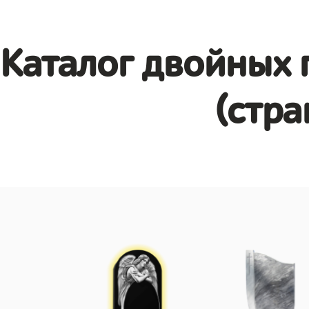
Каталог двойных 
(стра