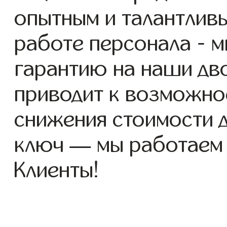
опытным и талантлив
работе персонала - 
гарантию на наши дво
приводит к возможно
снижения стоимости 
ключ — мы работаем
Клиенты!