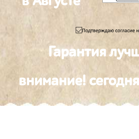
в Августе
Гарантия луч
внимание! сегодня