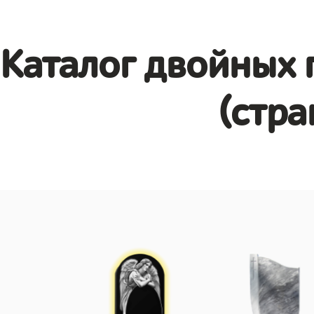
Каталог двойных 
(стра