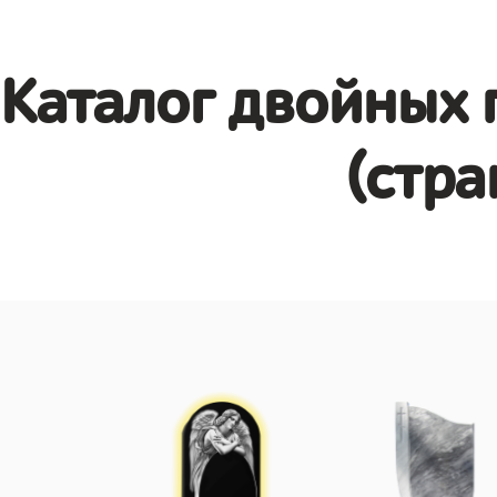
Каталог двойных 
(стра