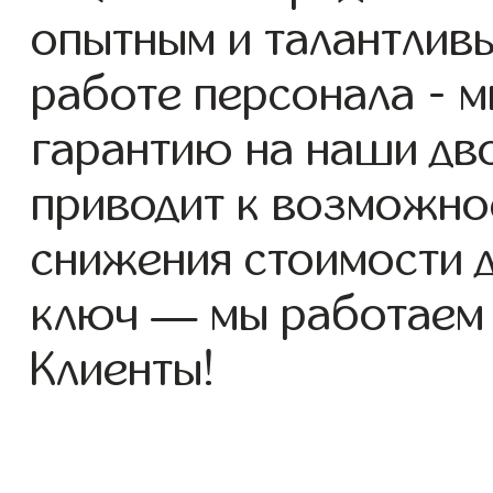
опытным и талантлив
работе персонала - 
гарантию на наши дво
приводит к возможно
снижения стоимости 
ключ — мы работаем
Клиенты!