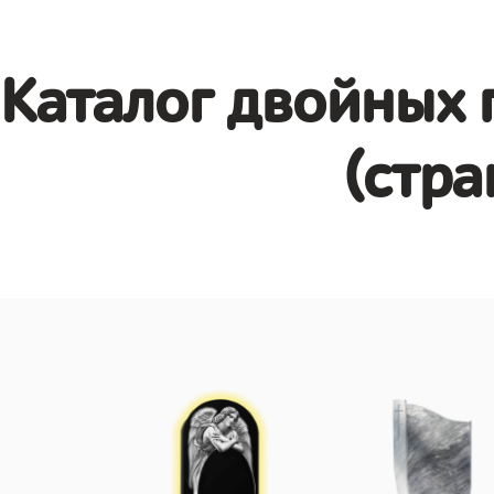
Каталог двойных 
(стра