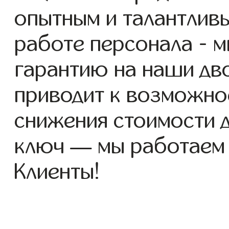
опытным и талантлив
работе персонала - 
гарантию на наши дво
приводит к возможно
снижения стоимости 
ключ — мы работаем
Клиенты!