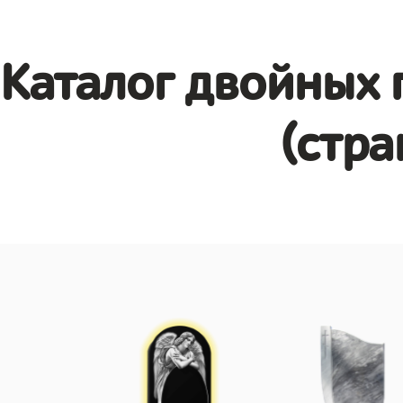
Каталог двойных 
(стра