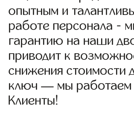
опытным и талантлив
работе персонала - 
гарантию на наши дво
приводит к возможно
снижения стоимости 
ключ — мы работаем
Клиенты!