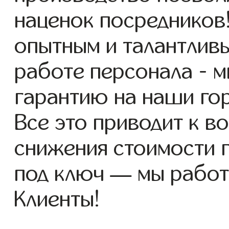
наценок посредников
опытным и талантлив
работе персонала - 
гарантию на наши го
Все это приводит к 
снижения стоимости 
под ключ — мы работ
Клиенты!