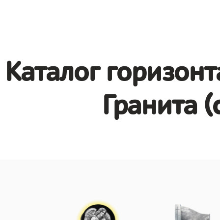
Каталог горизонт
Гранита (