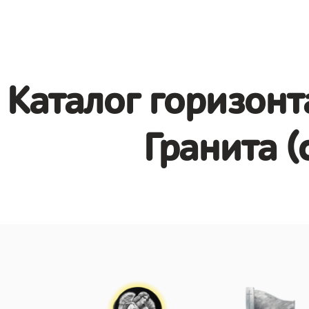
Каталог горизонт
Гранита (