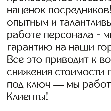
наценок посредников
опытным и талантлив
работе персонала - 
гарантию на наши го
Все это приводит к 
снижения стоимости 
под ключ — мы работ
Клиенты!