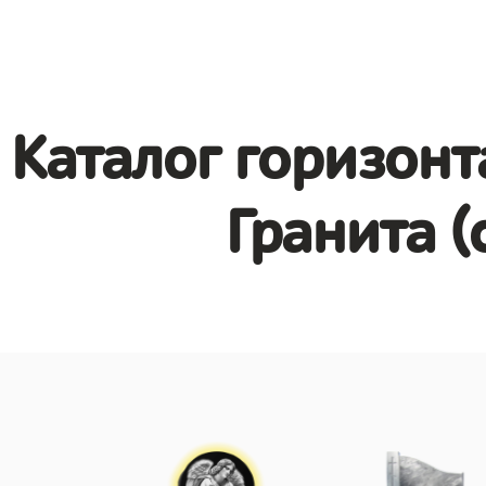
Каталог горизонт
Гранита (