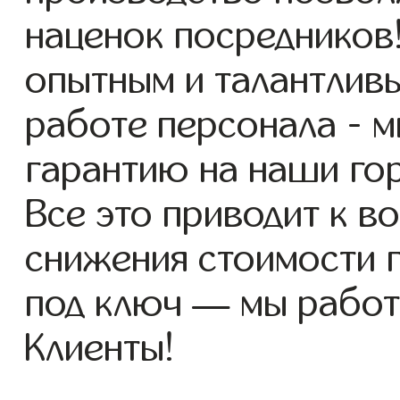
наценок посредников
опытным и талантлив
работе персонала - 
гарантию на наши го
Все это приводит к 
снижения стоимости 
под ключ — мы работ
Клиенты!