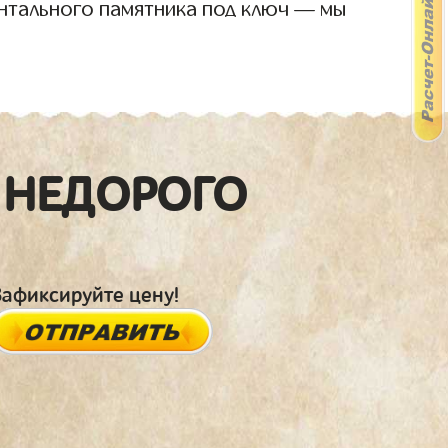
нтального памятника под ключ — мы
 НЕДОРОГО
Зафиксируйте цену!