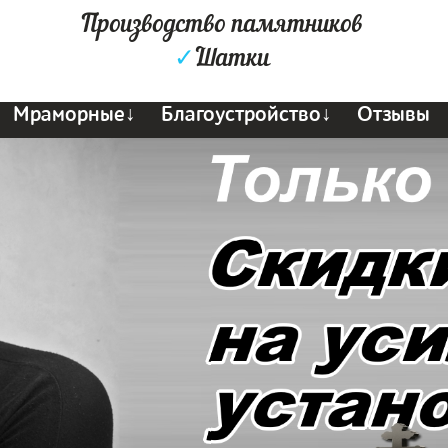
Производство памятников
✓
Шатки
Мраморные↓
Благоустройство↓
Отзывы