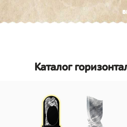
в
Каталог горизонта