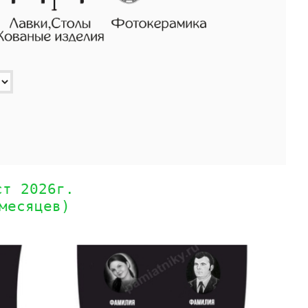
ст 2026г.
месяцев)