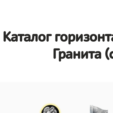
Каталог горизонт
Гранита (