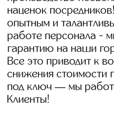
наценок посредников
опытным и талантлив
работе персонала - 
гарантию на наши го
Все это приводит к 
снижения стоимости 
под ключ — мы работ
Клиенты!