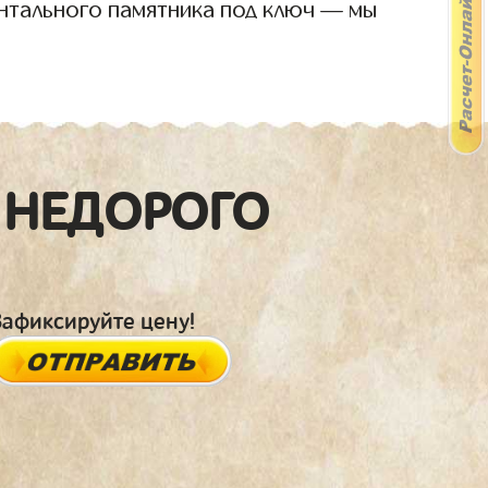
нтального памятника под ключ — мы
 НЕДОРОГО
Зафиксируйте цену!