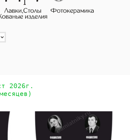
ст 2026г.
месяцев)