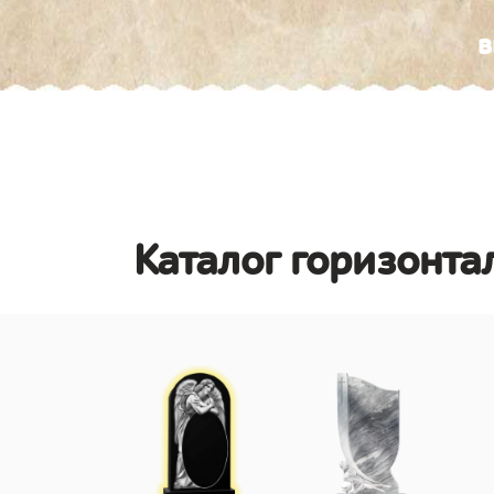
в
Каталог горизонта