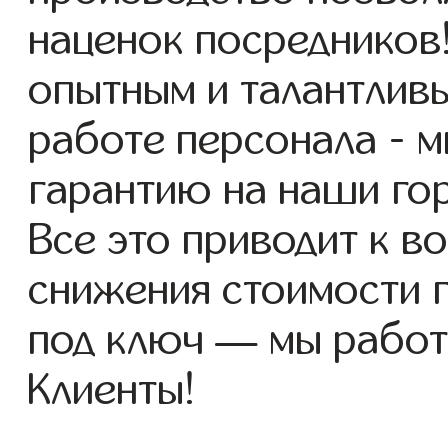
наценок посредников
опытным и талантлив
работе персонала - 
гарантию на наши го
Все это приводит к 
снижения стоимости 
под ключ — мы работ
Клиенты!