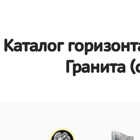
Каталог горизонт
Гранита (