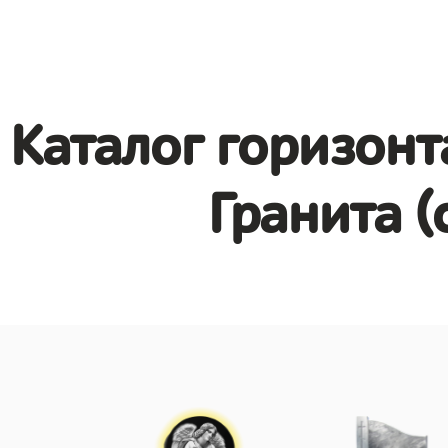
Каталог горизонт
Гранита (