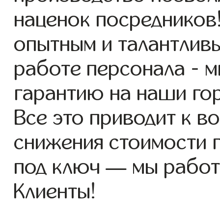
наценок посредников
опытным и талантлив
работе персонала - 
гарантию на наши го
Все это приводит к 
снижения стоимости 
под ключ — мы работ
Клиенты!