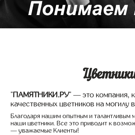
Цветники
"
ПАМЯТНИКИ.РУ
" — это компания, 
качественных цветников на могилу в
Благодаря нашим опытным и талантливым 
наши цветники. Все это приводит к возмо
— уважаемые Клиенты!