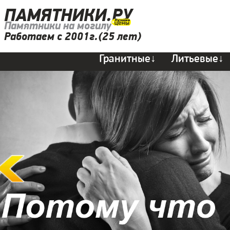
ПАМЯТНИКИ.РУ
Памятники на могилу
Работаем с 2001г.(25 лет)
Гранитные↓
Литьевые↓