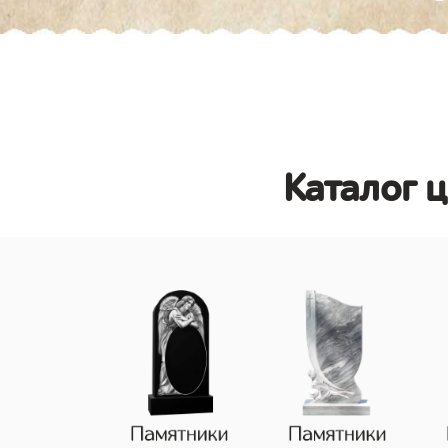
Каталог 