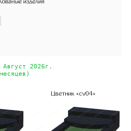
 Август 2026г.
месяцев)
Цветник «cv04»