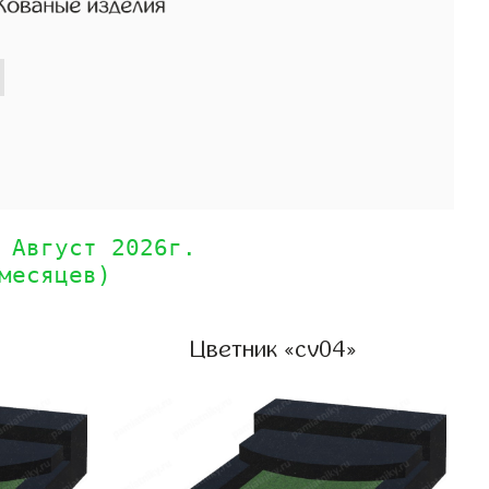
 Август 2026г.
месяцев)
Цветник «cv04»