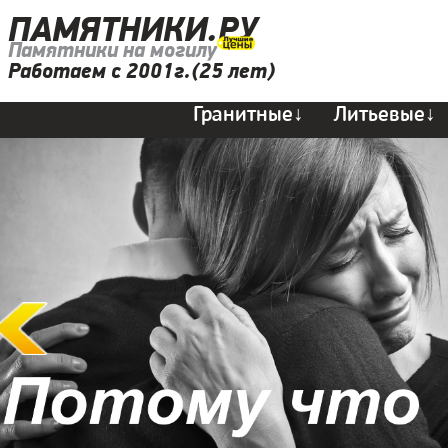
ПАМЯТНИКИ.РУ
Памятники на могилу
Работаем с 2001г.(25 лет)
Гранитные↓
Литьевые↓