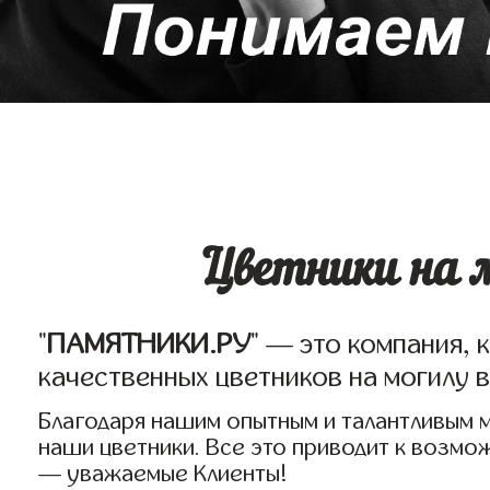
Цветники на 
"
ПАМЯТНИКИ.РУ
" — это компания, 
качественных цветников на могилу 
Благодаря нашим опытным и талантливым 
наши цветники. Все это приводит к возмо
— уважаемые Клиенты!