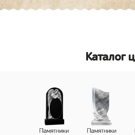
Каталог 