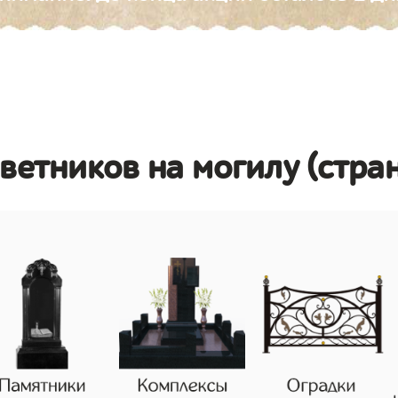
цветников на могилу (стра