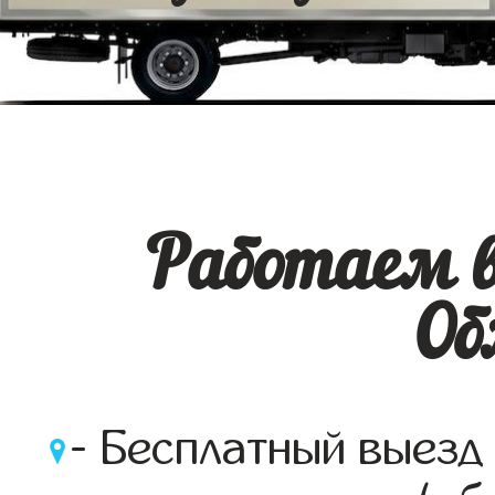
Работаем в
Об
- Бесплатный выезд