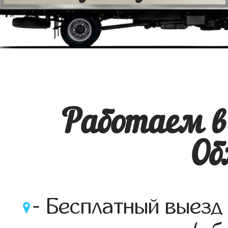
Работаем в 
Об
- Бесплатный выезд